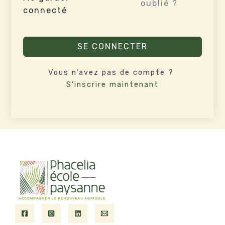
oublié ?
connecté
SE CONNECTER
Vous n’avez pas de compte ?
S’inscrire maintenant