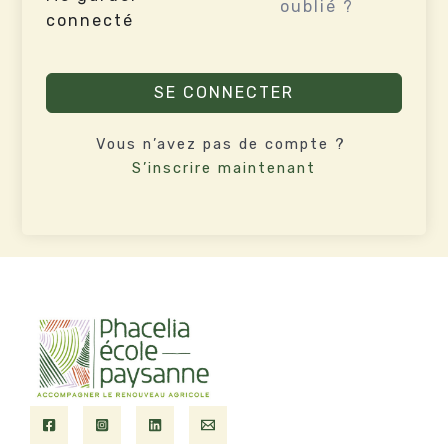
oublié ?
connecté
SE CONNECTER
Vous n’avez pas de compte ?
S’inscrire maintenant