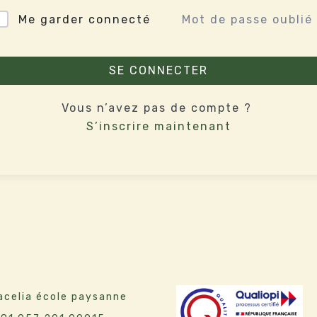
Mot de passe oublié
Me garder connecté
SE CONNECTER
Vous n’avez pas de compte ?
S’inscrire maintenant
celia école paysanne