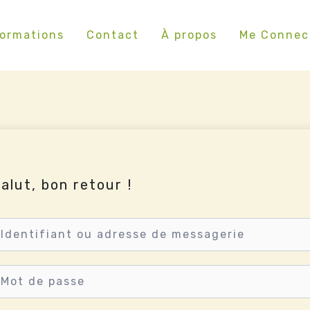
ormations
Contact
À propos
Me Connec
alut, bon retour !