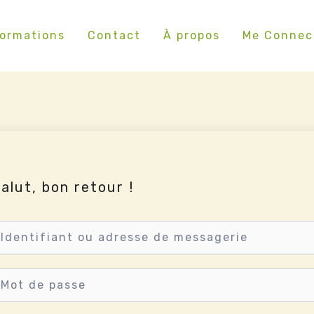
ormations
Contact
À propos
Me Connec
alut, bon retour !