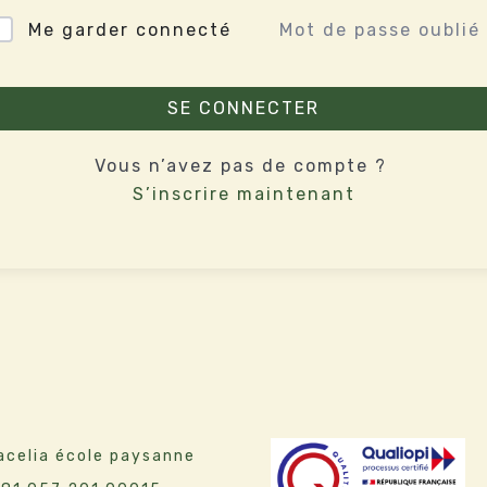
Mot de passe oublié
Me garder connecté
SE CONNECTER
Vous n’avez pas de compte ?
S’inscrire maintenant
celia école paysanne