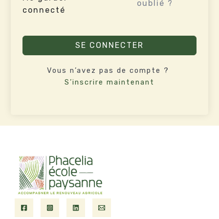
oublié ?
connecté
SE CONNECTER
Vous n’avez pas de compte ?
S’inscrire maintenant