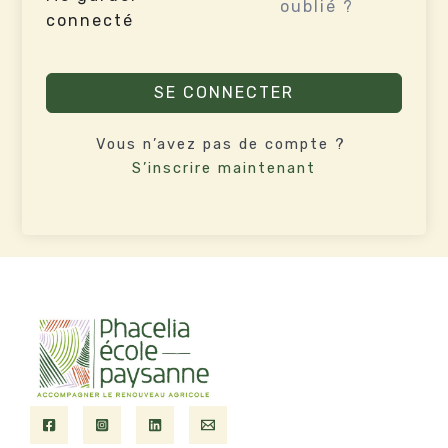
oublié ?
connecté
SE CONNECTER
Vous n’avez pas de compte ?
S’inscrire maintenant